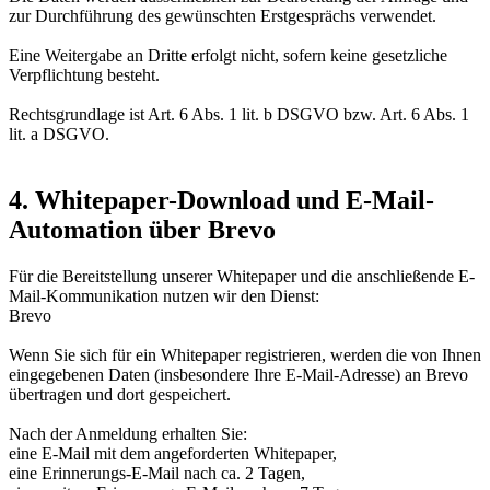
zur Durchführung des gewünschten Erstgesprächs verwendet.
Eine Weitergabe an Dritte erfolgt nicht, sofern keine gesetzliche
Verpflichtung besteht.
Rechtsgrundlage ist Art. 6 Abs. 1 lit. b DSGVO bzw. Art. 6 Abs. 1
lit. a DSGVO.
4. Whitepaper-Download und E-Mail-
Automation über Brevo
Für die Bereitstellung unserer Whitepaper und die anschließende E-
Mail-Kommunikation nutzen wir den Dienst:
Brevo
Wenn Sie sich für ein Whitepaper registrieren, werden die von Ihnen
eingegebenen Daten (insbesondere Ihre E-Mail-Adresse) an Brevo
übertragen und dort gespeichert.
Nach der Anmeldung erhalten Sie:
eine E-Mail mit dem angeforderten Whitepaper,
eine Erinnerungs-E-Mail nach ca. 2 Tagen,