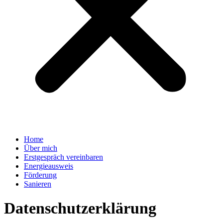
Home
Über mich
Erstgespräch vereinbaren
Energieausweis
Förderung
Sanieren
Datenschutzerklärung