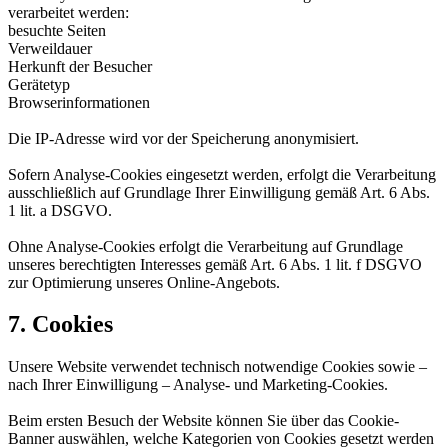
verarbeitet werden:
besuchte Seiten
Verweildauer
Herkunft der Besucher
Gerätetyp
Browserinformationen
Die IP-Adresse wird vor der Speicherung anonymisiert.
Sofern Analyse-Cookies eingesetzt werden, erfolgt die Verarbeitung
ausschließlich auf Grundlage Ihrer Einwilligung gemäß Art. 6 Abs.
1 lit. a DSGVO.
Ohne Analyse-Cookies erfolgt die Verarbeitung auf Grundlage
unseres berechtigten Interesses gemäß Art. 6 Abs. 1 lit. f DSGVO
zur Optimierung unseres Online-Angebots.
7. Cookies
Unsere Website verwendet technisch notwendige Cookies sowie –
nach Ihrer Einwilligung – Analyse- und Marketing-Cookies.
Beim ersten Besuch der Website können Sie über das Cookie-
Banner auswählen, welche Kategorien von Cookies gesetzt werden