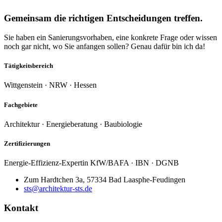
Gemeinsam die richtigen Entscheidungen treffen.
Sie haben ein Sanierungsvorhaben, eine konkrete Frage oder wissen
noch gar nicht, wo Sie anfangen sollen? Genau dafür bin ich da!
Tätigkeitsbereich
Wittgenstein · NRW · Hessen
Fachgebiete
Architektur · Energieberatung · Baubiologie
Zertifizierungen
Energie-Effizienz-Expertin KfW/BAFA · IBN · DGNB
Zum Hardtchen 3a, 57334 Bad Laasphe-Feudingen
sts@architektur-sts.de
Kontakt