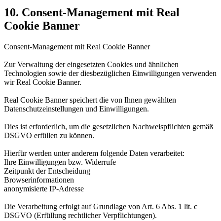
10. Consent-Management mit Real
Cookie Banner
Consent-Management mit Real Cookie Banner
Zur Verwaltung der eingesetzten Cookies und ähnlichen
Technologien sowie der diesbezüglichen Einwilligungen verwenden
wir Real Cookie Banner.
Real Cookie Banner speichert die von Ihnen gewählten
Datenschutzeinstellungen und Einwilligungen.
Dies ist erforderlich, um die gesetzlichen Nachweispflichten gemäß
DSGVO erfüllen zu können.
Hierfür werden unter anderem folgende Daten verarbeitet:
Ihre Einwilligungen bzw. Widerrufe
Zeitpunkt der Entscheidung
Browserinformationen
anonymisierte IP-Adresse
Die Verarbeitung erfolgt auf Grundlage von Art. 6 Abs. 1 lit. c
DSGVO (Erfüllung rechtlicher Verpflichtungen).