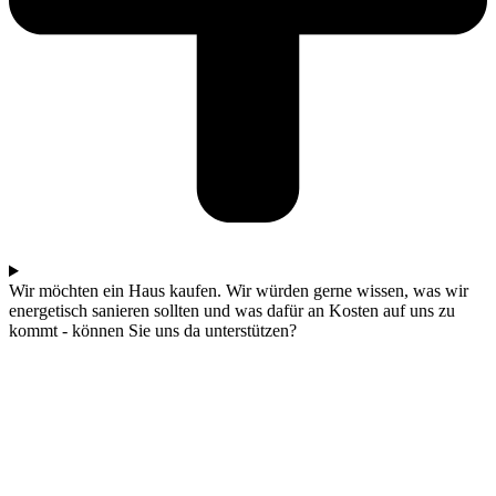
Wir möchten ein Haus kaufen. Wir würden gerne wissen, was wir
energetisch sanieren sollten und was dafür an Kosten auf uns zu
kommt - können Sie uns da unterstützen?