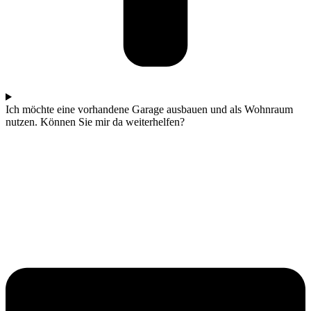
Ich möchte eine vorhandene Garage ausbauen und als Wohnraum
nutzen. Können Sie mir da weiterhelfen?