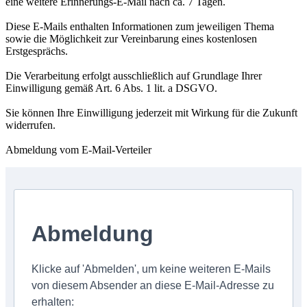
eine weitere Erinnerungs-E-Mail nach ca. 7 Tagen.
Diese E-Mails enthalten Informationen zum jeweiligen Thema
sowie die Möglichkeit zur Vereinbarung eines kostenlosen
Erstgesprächs.
Die Verarbeitung erfolgt ausschließlich auf Grundlage Ihrer
Einwilligung gemäß Art. 6 Abs. 1 lit. a DSGVO.
Sie können Ihre Einwilligung jederzeit mit Wirkung für die Zukunft
widerrufen.
Abmeldung vom E-Mail-Verteiler
Abmeldung
Klicke auf 'Abmelden', um keine weiteren E-Mails
von diesem Absender an diese E-Mail-Adresse zu
erhalten: