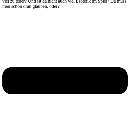
viel zu teuer? Und ist da nicht auch viel Esoterik im Spiel? Da muss
man schon dran glauben, oder?