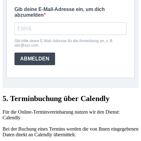
Gib deine E-Mail-Adresse ein, um dich
abzumelden
Gib bitte deine E-Mail-Adresse für die Anmeldung an, z. B.
abc@xyz.com.
ABMELDEN
5. Terminbuchung über Calendly
Für die Online-Terminvereinbarung nutzen wir den Dienst:
Calendly
Bei der Buchung eines Termins werden die von Ihnen eingegebenen
Daten direkt an Calendly übermittelt.