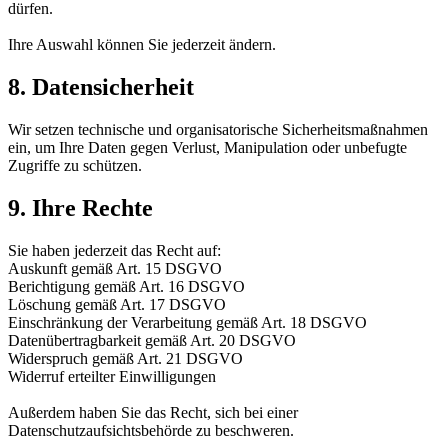
dürfen.
Ihre Auswahl können Sie jederzeit ändern.
8. Datensicherheit
Wir setzen technische und organisatorische Sicherheitsmaßnahmen
ein, um Ihre Daten gegen Verlust, Manipulation oder unbefugte
Zugriffe zu schützen.
9. Ihre Rechte
Sie haben jederzeit das Recht auf:
Auskunft gemäß Art. 15 DSGVO
Berichtigung gemäß Art. 16 DSGVO
Löschung gemäß Art. 17 DSGVO
Einschränkung der Verarbeitung gemäß Art. 18 DSGVO
Datenübertragbarkeit gemäß Art. 20 DSGVO
Widerspruch gemäß Art. 21 DSGVO
Widerruf erteilter Einwilligungen
Außerdem haben Sie das Recht, sich bei einer
Datenschutzaufsichtsbehörde zu beschweren.