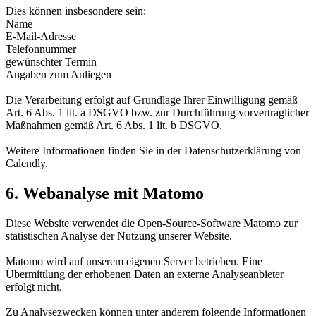
Dies können insbesondere sein:
Name
E-Mail-Adresse
Telefonnummer
gewünschter Termin
Angaben zum Anliegen
Die Verarbeitung erfolgt auf Grundlage Ihrer Einwilligung gemäß
Art. 6 Abs. 1 lit. a DSGVO bzw. zur Durchführung vorvertraglicher
Maßnahmen gemäß Art. 6 Abs. 1 lit. b DSGVO.
Weitere Informationen finden Sie in der Datenschutzerklärung von
Calendly.
6. Webanalyse mit Matomo
Diese Website verwendet die Open-Source-Software Matomo zur
statistischen Analyse der Nutzung unserer Website.
Matomo wird auf unserem eigenen Server betrieben. Eine
Übermittlung der erhobenen Daten an externe Analyseanbieter
erfolgt nicht.
Zu Analysezwecken können unter anderem folgende Informationen