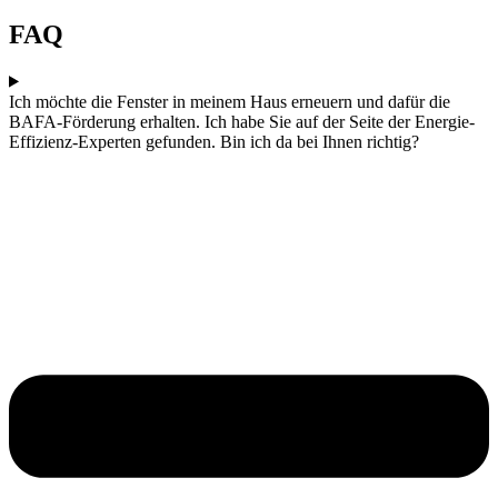
FAQ
Ich möchte die Fenster in meinem Haus erneuern und dafür die
BAFA-Förderung erhalten. Ich habe Sie auf der Seite der Energie-
Effizienz-Experten gefunden. Bin ich da bei Ihnen richtig?