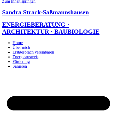
Zum Inhalt springen
Sandra Strack-Saßmannshausen
ENERGIEBERATUNG ·
ARCHITEKTUR · BAUBIOLOGIE
Home
Über mich
Erstgespräch vereinbaren
Energieausweis
Förderung
Sanieren