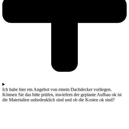
Ich habe hier ein Angebot von einem Dachdecker vorliegen.
Können Sie das bitte prüfen, inwiefern der geplante Aufbau ok ist
die Materialien unbedenklich sind und ob die Kosten ok sind?