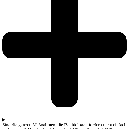
Sind die ganzen Maßnahmen, die Baubiologen fordern nicht einfach